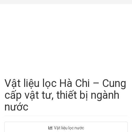
Vật liệu lọc Hà Chi – Cung
cấp vật tư, thiết bị ngành
nước
Vật liệu lọc nước