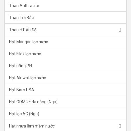
Than Anthracite
Than Trà Bắc
Than HT Ấn Độ
Hạt Mangan lọc nước
Hạt Filox lọc nước
Hạt nâng PH
Hạt Aluwat lọc nước
Hạt Birm USA
Hạt ODM 2F đa năng (Nga)
Hạt lọc AC (Nga)
Hạt nhựa làm mềm nước