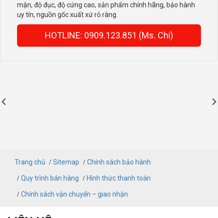
mặn, độ đục, độ cứng cao, sản phẩm chính hãng, bảo hành
uy tín, nguồn gốc xuất xứ rỏ ràng.
HOTLINE: 0909.123.851 (Ms. Chi)
Trang chủ
Sitemap
Chính sách bảo hành
Quy trình bán hàng
Hình thức thanh toán
Chính sách vận chuyển – giao nhận