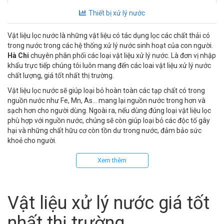
Thiết bị xử lý nước
Vật liệu lọc nước là những vật liệu có tác dụng lọc các chất thải có
trong nước trong các hệ thống xử lý nước sinh hoạt của con người.
Hà Chi
chuyên phân phối các loại vật liệu xử lý nước. Là đơn vị nhập
khẩu trực tiếp chúng tôi luôn mang đến các loai vật liệu xử lý nước
chất lượng, giá tốt nhất thị trường.
Vật liệu lọc nước sẽ giúp loại bỏ hoàn toàn các tạp chất có trong
nguồn nước như Fe, Mn, As… mang lại nguồn nước trong hơn và
sạch hơn cho người dùng. Ngoài ra, nếu dùng đúng loại vật liệu lọc
phù hợp với nguồn nước, chúng sẽ còn giúp loại bỏ các độc tố gây
hại và những chất hữu cơ còn tồn dư trong nước, đảm bảo sức
khoẻ cho người.
Xem thêm
Vật liệu xử lý nước giá tốt
nhất thị trường