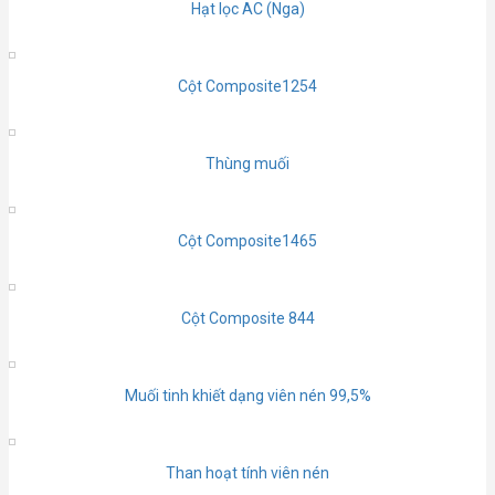
Hạt lọc AC (Nga)
Cột Composite1254
Thùng muối
Cột Composite1465
Cột Composite 844
Muối tinh khiết dạng viên nén 99,5%
Than hoạt tính viên nén