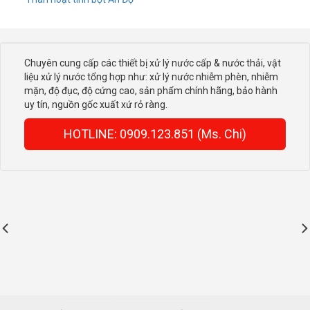
Chuyên cung cấp các thiết bị xử lý nước cấp & nước thải, vật
liệu xử lý nước tổng hợp như: xử lý nước nhiễm phèn, nhiễm
mặn, độ đục, độ cứng cao, sản phẩm chính hãng, bảo hành
uy tín, nguồn gốc xuất xứ rỏ ràng.
HOTLINE: 0909.123.851 (Ms. Chi)