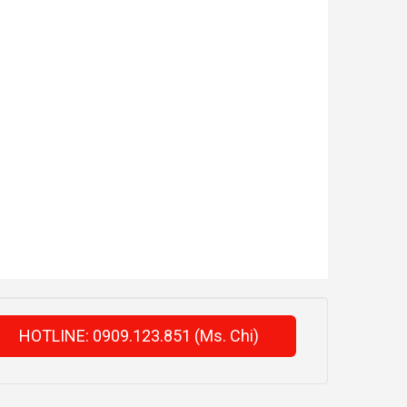
HOTLINE: 0909.123.851 (Ms. Chi)